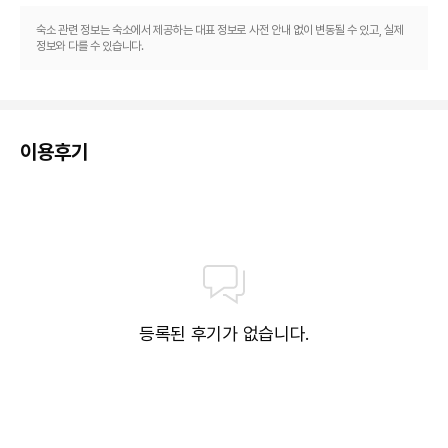
숙소 관련 정보는 숙소에서 제공하는 대표 정보로 사전 안내 없이 변동될 수 있고, 실제
정보와 다를 수 있습니다.
이용후기
등록된 후기가 없습니다.