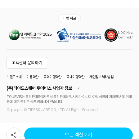
모든 객실보기