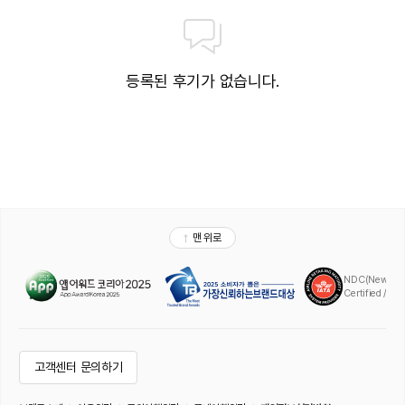
등록된 후기가 없습니다.