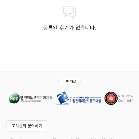
등록된 후기가 없습니다.