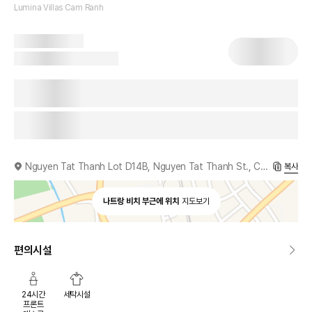
Lumina Villas Cam Ranh
Nguyen Tat Thanh Lot D14B, Nguyen Tat Thanh St., Cam Lam, 650000, VN
복사
나트랑 비치 부근에 위치
지도보기
편의시설
24시간
세탁시설
프론트