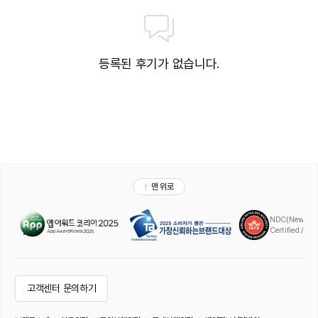
등록된 후기가 없습니다.