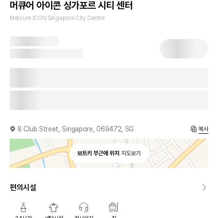
머큐어 아이콘 싱가포르 시티 센터
Mercure ICON Singapore City Centre
8 Club Street, Singapore, 069472, SG
복사
보트키 부근에 위치
지도보기
편의시설