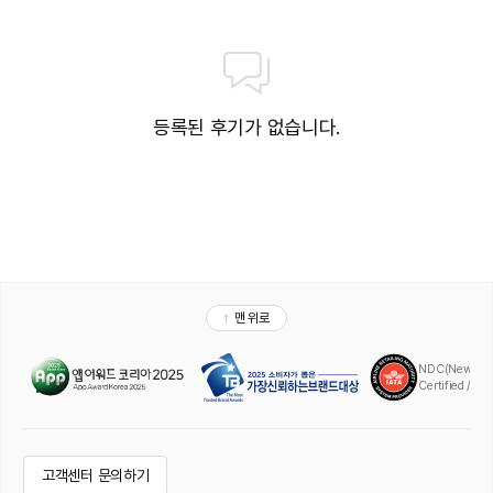
등록된 후기가 없습니다.