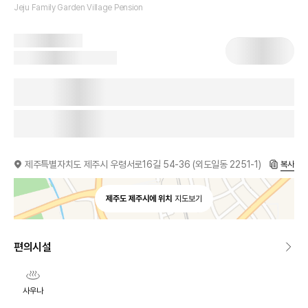
Jeju Family Garden Village Pension
제주특별자치도 제주시 우령서로16길 54-36 (외도일동 2251-1)
복사
제주도 제주시에 위치
지도보기
편의시설
사우나