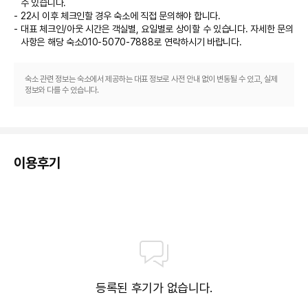
수 있습니다.
22시 이후 체크인할 경우 숙소에 직접 문의해야 합니다.
대표 체크인/아웃 시간은 객실별, 요일별로 상이할 수 있습니다. 자세한 문의
사항은 해당 숙소
010-5070-7888
로 연락하시기 바랍니다.
숙소 관련 정보는 숙소에서 제공하는 대표 정보로 사전 안내 없이 변동될 수 있고, 실제
정보와 다를 수 있습니다.
이용후기
등록된 후기가 없습니다.