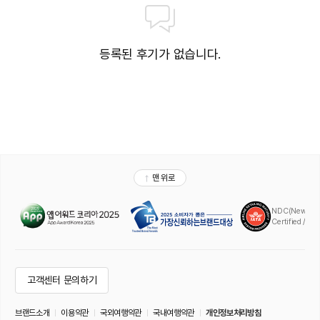
등록된 후기가 없습니다.