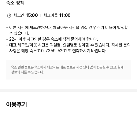
숙소 정책
체크인
15:00
체크아웃
11:00
이른 시간에 체크인하거나, 체크아웃 시간을 넘길 경우 추가 비용이 발생할
수 있습니다.
22시 이후 체크인할 경우 숙소에 직접 문의해야 합니다.
대표 체크인/아웃 시간은 객실별, 요일별로 상이할 수 있습니다. 자세한 문의
사항은 해당 숙소
010-7359-5202
로 연락하시기 바랍니다.
숙소 관련 정보는 숙소에서 제공하는 대표 정보로 사전 안내 없이 변동될 수 있고, 실제
정보와 다를 수 있습니다.
이용후기