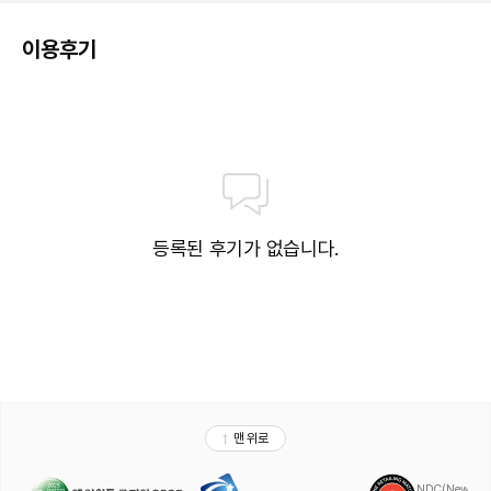
이용후기
등록된 후기가 없습니다.