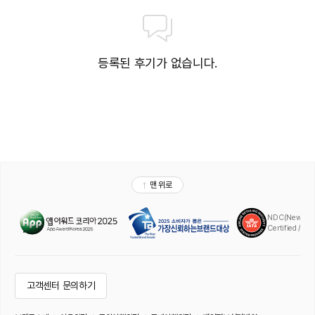
등록된 후기가 없습니다.