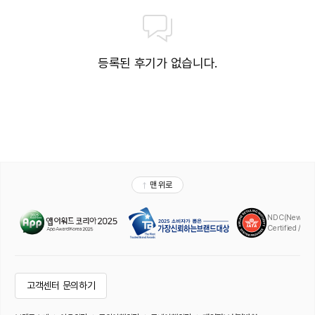
등록된 후기가 없습니다.