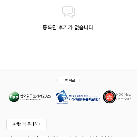
등록된 후기가 없습니다.