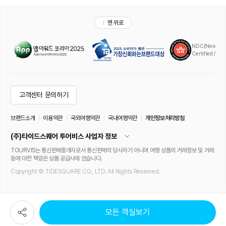
모든 객실보기