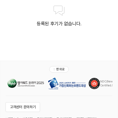
등록된 후기가 없습니다.