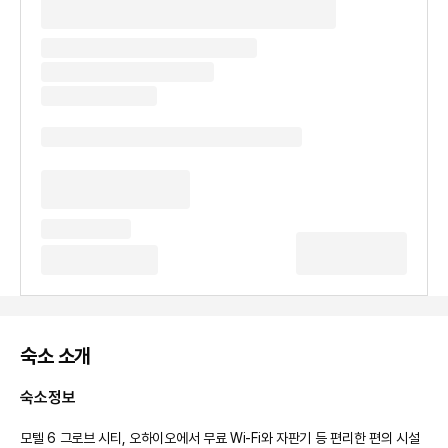
숙소 소개
숙소정보
모텔 6 그로브 시티, 오하이오에서 무료 Wi-Fi와 자판기 등 편리한 편의 시설