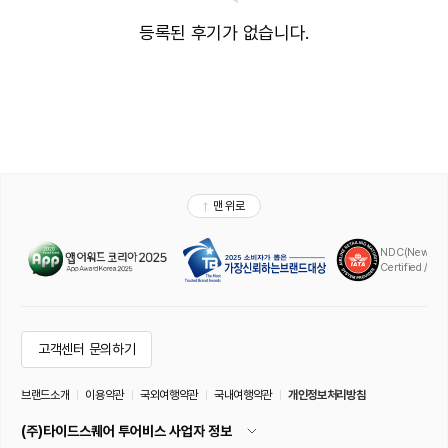
등록된 후기가 없습니다.