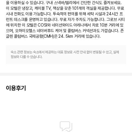
을 이용하실 수 있습니다. 구내 스낵바/델리에서 간단한 간식도 즐겨보세요. 
이 모텔은 냉장고, 케이블 TV, 책상을 갖춘 101개의 객실을 제공합니다. 무료 
시내 전화도 이용 가능합니다. 투숙객의 편의를 위해 세탁 시설과 24시간 프
런트 데스크를 운영하고 있습니다. 무료 자가 주차도 가능합니다. 그로브 시티
에 위치한 이 모텔은 COSI와 네이션와이드 아레나에서 차로 10분 거리에 있
으며, 오하이오헬스 네이버후드 케어 및 콜럼버스 커넥션과도 가깝습니다. 존 
글렌 콜럼버스 국제공항(CMH)은 24. 5km 거리에 있습니다. 
숙소 관련 정보는 숙소에서 제공하는 대표 정보로 사전 안내 없이 변동될 수 있고, 실제
정보와 다를 수 있습니다.
이용후기