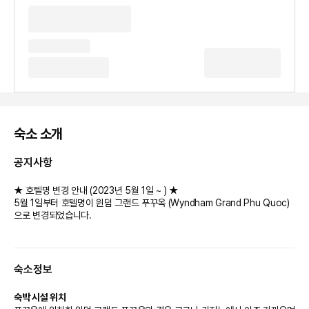
숙소 소개
공지사항
★ 호텔명 변경 안내 (2023년 5월 1일 ~ ) ★
5월 1일부터 호텔명이 윈덤 그랜드 푸꾸옥 (Wyndham Grand Phu Quoc)
으로 변경되었습니다.
숙소정보
숙박 시설 위치