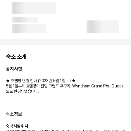
숙소 소개
공지사항
★ 호텔명 변경 안내 (2023년 5월 1일 ~ ) ★
5월 1일부터 호텔명이 윈덤 그랜드 푸꾸옥 (Wyndham Grand Phu Quoc)
으로 변경되었습니다.
숙소정보
숙박 시설 위치