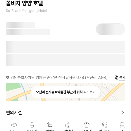
쏠비치 양양 호텔
Sol Beach Yangyang Hotel
강원특별자치도 양양군 손양면 선사유적로 678 (오산리 23-4)
복사
오산리 선사유적박물관 부근에 위치
지도보기
편의시설