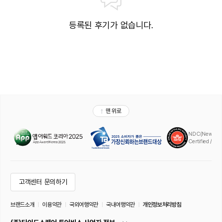
등록된 후기가 없습니다.