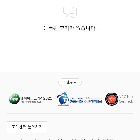
등록된 후기가 없습니다.