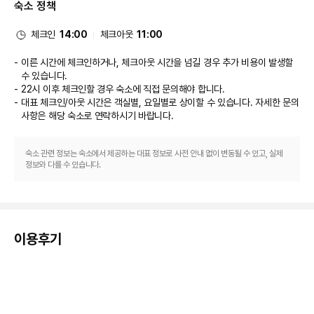
숙소 정책
체크인
14:00
체크아웃
11:00
이른 시간에 체크인하거나, 체크아웃 시간을 넘길 경우 추가 비용이 발생할
수 있습니다.
22시 이후 체크인할 경우 숙소에 직접 문의해야 합니다.
대표 체크인/아웃 시간은 객실별, 요일별로 상이할 수 있습니다. 자세한 문의
사항은 해당 숙소
로 연락하시기 바랍니다.
숙소 관련 정보는 숙소에서 제공하는 대표 정보로 사전 안내 없이 변동될 수 있고, 실제
정보와 다를 수 있습니다.
이용후기