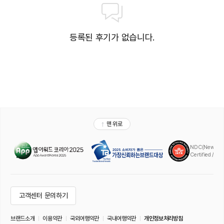
등록된 후기가 없습니다.