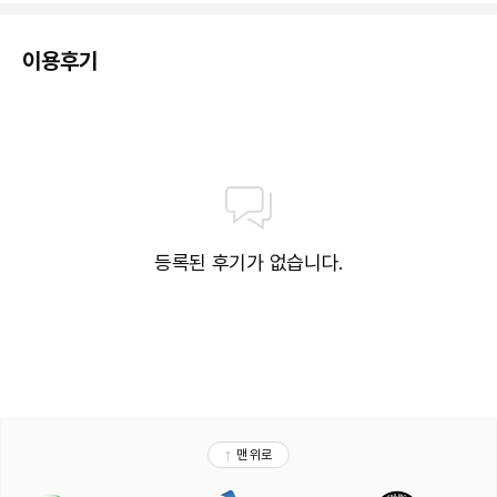
이용후기
등록된 후기가 없습니다.