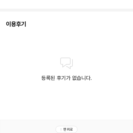
이용후기
등록된 후기가 없습니다.