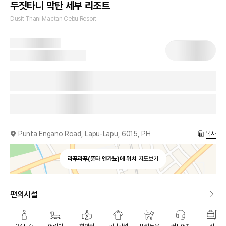
두짓타니 막탄 세부 리조트
Dusit Thani Mactan Cebu Resort
Punta Engano Road, Lapu-Lapu, 6015, PH
복사
라푸라푸(푼타 엔가뇨)에 위치
지도보기
편의시설