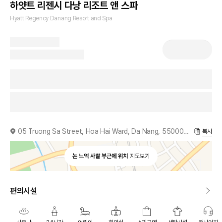
하얏트 리젠시 다낭 리조트 앤 스파
Hyatt Regency Danang Resort and Spa
05 Truong Sa Street, Hoa Hai Ward, Da Nang, 550000, VN
복사
논 느억 사찰 부근에 위치
지도보기
편의시설