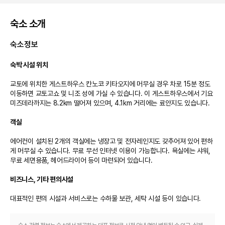
숙소 소개
숙소정보
숙박 시설 위치
교토에 위치한 게스트하우스 칸노코 키타오지에 머무실 경우 차로 15분 정도 
이동하면 교토고쇼 및 니조 성에 가실 수 있습니다. 이 게스트하우스에서 기요
미즈데라까지는 8.2km 떨어져 있으며, 4.1km 거리에는 료안지도 있습니다.

객실
에어컨이 설치된 2개의 객실에는 냉장고 및 전자레인지도 갖추어져 있어 편하
게 머무실 수 있습니다. 무료 무선 인터넷 이용이 가능합니다. 욕실에는 샤워, 
무료 세면용품, 헤어드라이어 등이 마련되어 있습니다.

비즈니스, 기타 편의시설
대표적인 편의 시설과 서비스로는 수하물 보관, 세탁 시설 등이 있습니다.