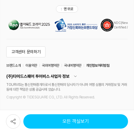
모든 객실보기