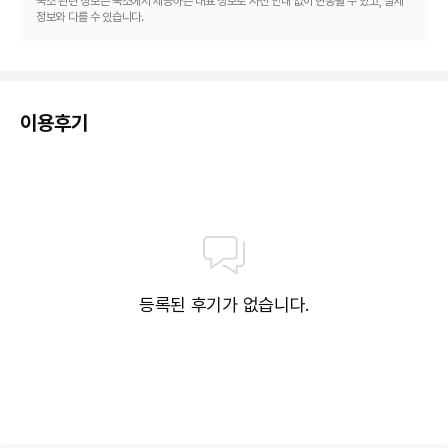
숙소 관련 정보는 숙소에서 제공하는 대표 정보로 사전 안내 없이 변동될 수 있고, 실제
정보와 다를 수 있습니다.
이용후기
등록된 후기가 없습니다.