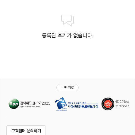
등록된 후기가 없습니다.