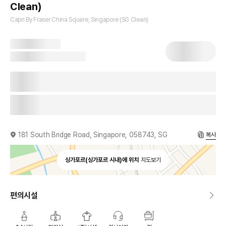
Clean)
Capri By Fraser China Square, Singapore (SG Clean)
181 South Bridge Road, Singapore, 058743, SG
복사
싱가포르(싱가포르 시내)에 위치
지도보기
편의시설