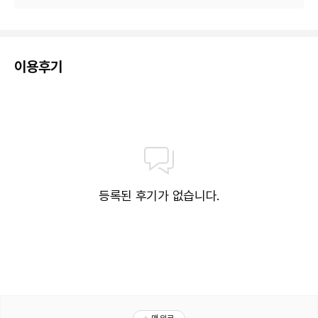
이용후기
등록된 후기가 없습니다.