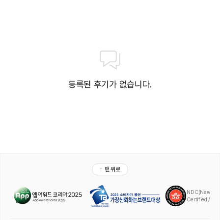
등록된 후기가 없습니다.