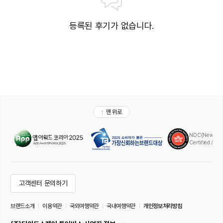
등록된 후기가 없습니다.