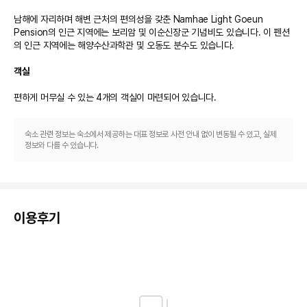
남해에 자리하며 해변 근처의 편의성을 갖춘 Namhae Light Goeun 
Pension의 인근 지역에는 보리암 및 이순신장군 기념비도 있습니다. 이 펜션
의 인근 지역에는 해양수산과학관 및 오동도 분수도 있습니다.

객실
편하게 머무실 수 있는 4개의 객실이 마련되어 있습니다.
숙소 관련 정보는 숙소에서 제공하는 대표 정보로 사전 안내 없이 변동될 수 있고, 실제
정보와 다를 수 있습니다.
이용후기