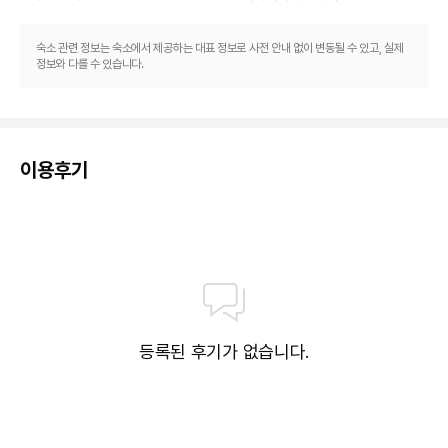
숙소 관련 정보는 숙소에서 제공하는 대표 정보로 사전 안내 없이 변동될 수 있고, 실제
정보와 다를 수 있습니다.
이용후기
등록된 후기가 없습니다.