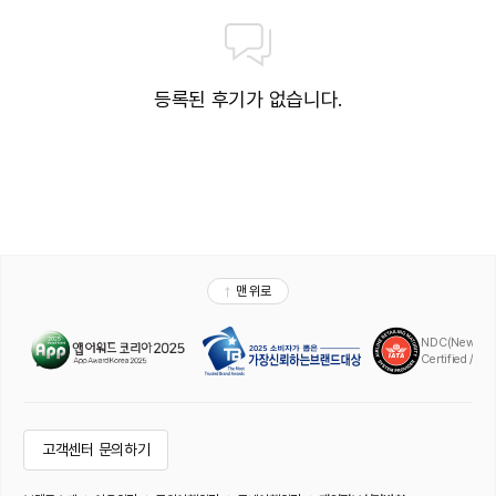
등록된 후기가 없습니다.