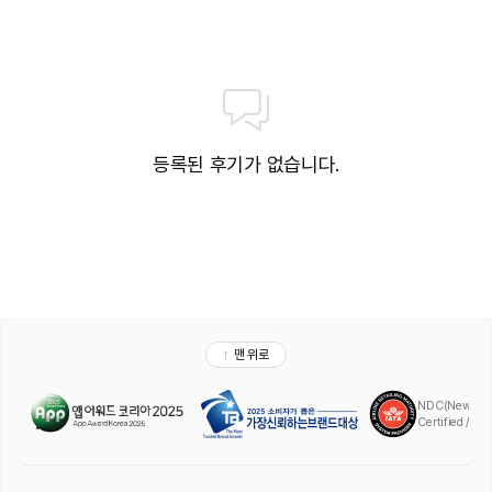
등록된 후기가 없습니다.