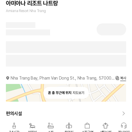
아미아나 리조트 나트랑
Amiana Resort Nha Trang
Nha Trang Bay, Pham Van Dong St., Nha Trang, 57000, VN
복사
혼 총 부근에 위치
지도보기
편의시설