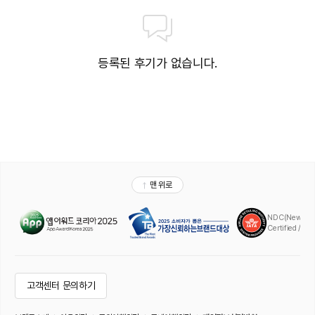
등록된 후기가 없습니다.