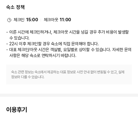
숙소 정책
체크인
15:00
체크아웃
11:00
이른 시간에 체크인하거나, 체크아웃 시간을 넘길 경우 추가 비용이 발생할
수 있습니다.
22시 이후 체크인할 경우 숙소에 직접 문의해야 합니다.
대표 체크인/아웃 시간은 객실별, 요일별로 상이할 수 있습니다. 자세한 문의
사항은 해당 숙소
로 연락하시기 바랍니다.
숙소 관련 정보는 숙소에서 제공하는 대표 정보로 사전 안내 없이 변동될 수 있고, 실제
정보와 다를 수 있습니다.
이용후기