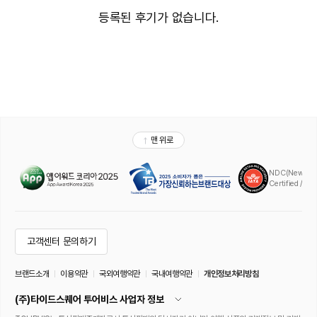
등록된 후기가 없습니다.