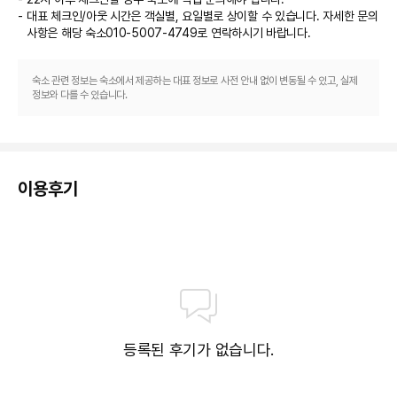
대표 체크인/아웃 시간은 객실별, 요일별로 상이할 수 있습니다. 자세한 문의
사항은 해당 숙소
010-5007-4749
로 연락하시기 바랍니다.
숙소 관련 정보는 숙소에서 제공하는 대표 정보로 사전 안내 없이 변동될 수 있고, 실제
정보와 다를 수 있습니다.
이용후기
등록된 후기가 없습니다.