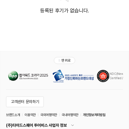
등록된 후기가 없습니다.