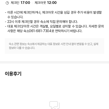
체크인
17:00
체크아웃
12:00
이른 시간에 체크인하거나, 체크아웃 시간을 넘길 경우 추가 비용이 발생할
수 있습니다.
22시 이후 체크인할 경우 숙소에 직접 문의해야 합니다.
대표 체크인/아웃 시간은 객실별, 요일별로 상이할 수 있습니다. 자세한 문의
사항은 해당 숙소
061-681-7304
로 연락하시기 바랍니다.
숙소 관련 정보는 숙소에서 제공하는 대표 정보로 사전 안내 없이 변동될 수 있고, 실제
정보와 다를 수 있습니다.
이용후기