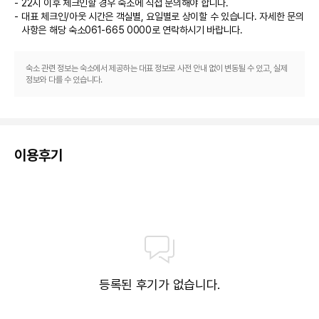
22시 이후 체크인할 경우 숙소에 직접 문의해야 합니다.
대표 체크인/아웃 시간은 객실별, 요일별로 상이할 수 있습니다. 자세한 문의
사항은 해당 숙소
061-665 0000
로 연락하시기 바랍니다.
숙소 관련 정보는 숙소에서 제공하는 대표 정보로 사전 안내 없이 변동될 수 있고, 실제
정보와 다를 수 있습니다.
이용후기
등록된 후기가 없습니다.