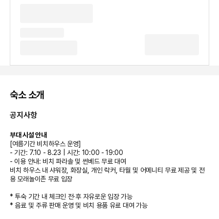
숙소 소개
공지사항
부대 시설 안내
[여름기간 비치하우스 운영]
- 기간: 7.10 - 8.23 | 시간: 10:00 - 19:00
- 이용 안내: 비치 파라솔 및 썬베드 무료 대여
비치 하우스 내 샤워장, 화장실, 개인 락커, 타월 및 어메니티 무료 제공 및 전
용 모래놀이존 무료 입장
* 투숙 기간 내 체크인 전·후 자유로운 입장 가능
* 음료 및 주류 판매 운영 및 비치 용품 유료 대여 가능