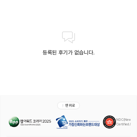
등록된 후기가 없습니다.