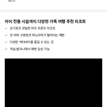
데스크
아이 전용 시설까지 다양한 가족 여행 추천 리조트
싱가포르 유일한 비치 프론트 리조트
큰 야외 수영장과 파노라마가 펼쳐지는 해변
다양한 액티비티를 즐길 수 있는 곳
객실 발코니에서 해변 감상 가능