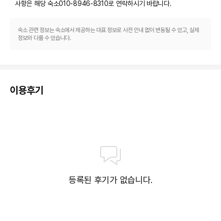
사항은 해당 숙소
010-8946-8310
로 연락하시기 바랍니다.
숙소 관련 정보는 숙소에서 제공하는 대표 정보로 사전 안내 없이 변동될 수 있고, 실제
정보와 다를 수 있습니다.
이용후기
등록된 후기가 없습니다.