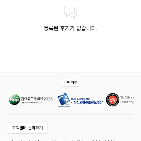
등록된 후기가 없습니다.