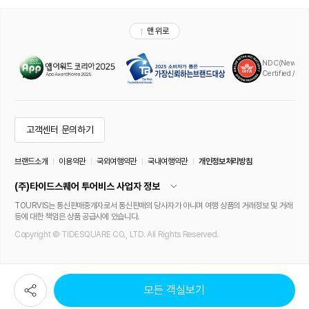
모든 객실보기