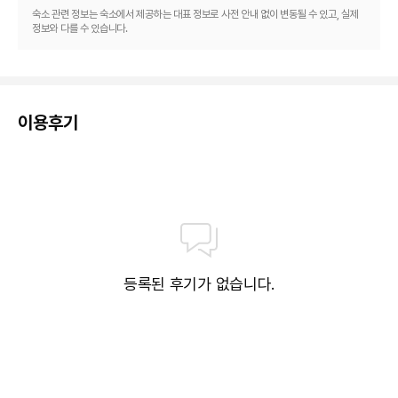
숙소 관련 정보는 숙소에서 제공하는 대표 정보로 사전 안내 없이 변동될 수 있고, 실제
정보와 다를 수 있습니다.
이용후기
등록된 후기가 없습니다.