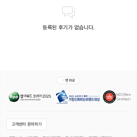
등록된 후기가 없습니다.