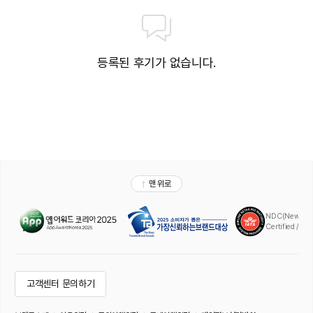
등록된 후기가 없습니다.