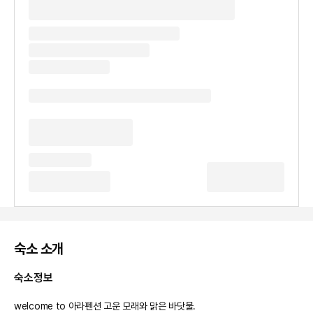
숙소 소개
숙소정보
welcome to 아라펜션 고운 모래와 맑은 바닷물.