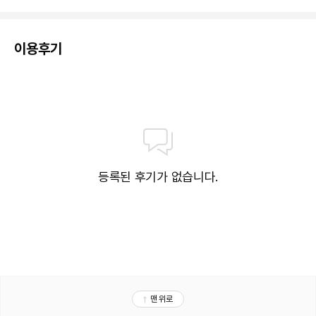
이용후기
등록된 후기가 없습니다.