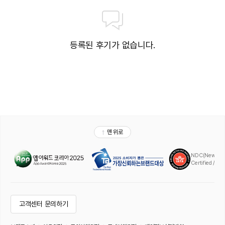
등록된 후기가 없습니다.