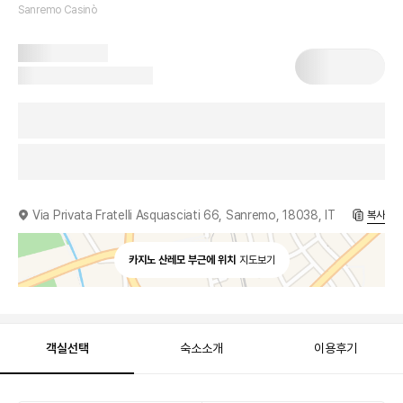
Sanremo Casinò
Via Privata Fratelli Asquasciati 66, Sanremo, 18038, IT
복사
카지노 산레모 부근에 위치
지도보기
객실선택
숙소소개
이용후기