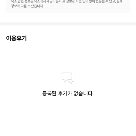
숙소 관련 정보는 숙소에서 제공하는 대표 정보로 사전 안내 없이 변동될 수 있고, 실제
정보와 다를 수 있습니다.
이용후기
등록된 후기가 없습니다.