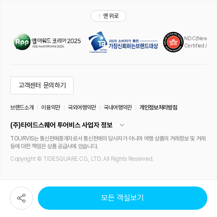
모든 객실보기