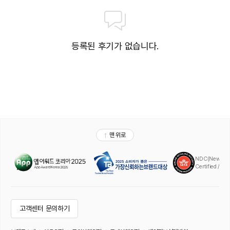
등록된 후기가 없습니다.