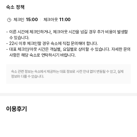
숙소 정책
체크인
15:00
체크아웃
11:00
이른 시간에 체크인하거나, 체크아웃 시간을 넘길 경우 추가 비용이 발생할
수 있습니다.
22시 이후 체크인할 경우 숙소에 직접 문의해야 합니다.
대표 체크인/아웃 시간은 객실별, 요일별로 상이할 수 있습니다. 자세한 문의
사항은 해당 숙소
로 연락하시기 바랍니다.
숙소 관련 정보는 숙소에서 제공하는 대표 정보로 사전 안내 없이 변동될 수 있고, 실제
정보와 다를 수 있습니다.
이용후기