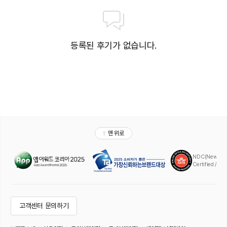
등록된 후기가 없습니다.