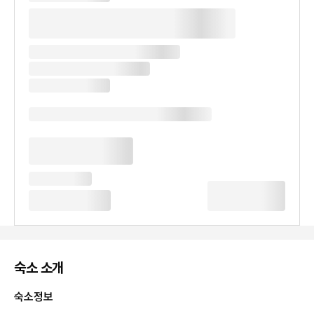
숙소 소개
숙소정보