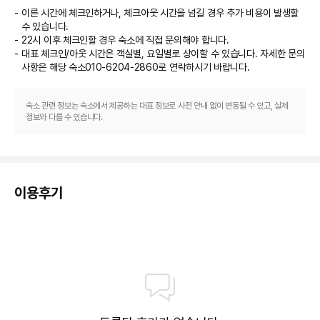
이른 시간에 체크인하거나, 체크아웃 시간을 넘길 경우 추가 비용이 발생할
수 있습니다.
22시 이후 체크인할 경우 숙소에 직접 문의해야 합니다.
대표 체크인/아웃 시간은 객실별, 요일별로 상이할 수 있습니다. 자세한 문의
사항은 해당 숙소
010-6204-2860
로 연락하시기 바랍니다.
숙소 관련 정보는 숙소에서 제공하는 대표 정보로 사전 안내 없이 변동될 수 있고, 실제
정보와 다를 수 있습니다.
이용후기