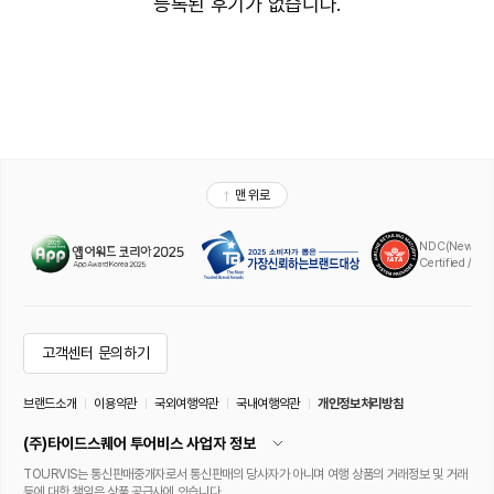
등록된 후기가 없습니다.