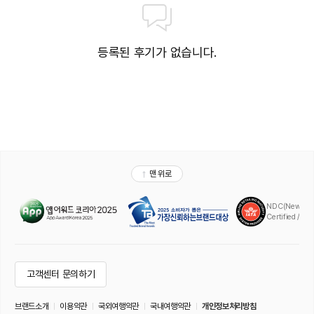
등록된 후기가 없습니다.