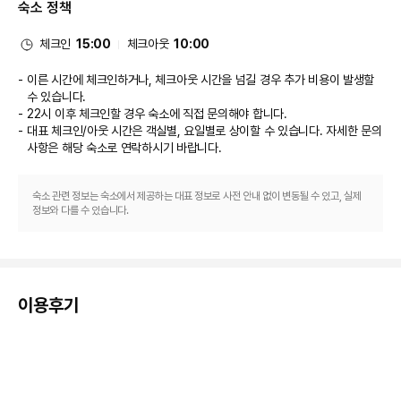
숙소 정책
체크인
15:00
체크아웃
10:00
이른 시간에 체크인하거나, 체크아웃 시간을 넘길 경우 추가 비용이 발생할
수 있습니다.
22시 이후 체크인할 경우 숙소에 직접 문의해야 합니다.
대표 체크인/아웃 시간은 객실별, 요일별로 상이할 수 있습니다. 자세한 문의
사항은 해당 숙소
로 연락하시기 바랍니다.
숙소 관련 정보는 숙소에서 제공하는 대표 정보로 사전 안내 없이 변동될 수 있고, 실제
정보와 다를 수 있습니다.
이용후기